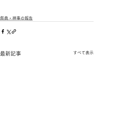
祭典・神事の報告
すべて表示
最新記事