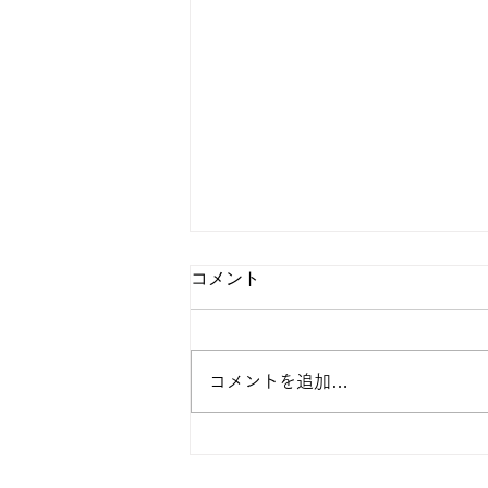
コメント
今日の天河
コメントを追加…