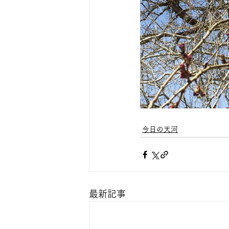
今日の天河
最新記事