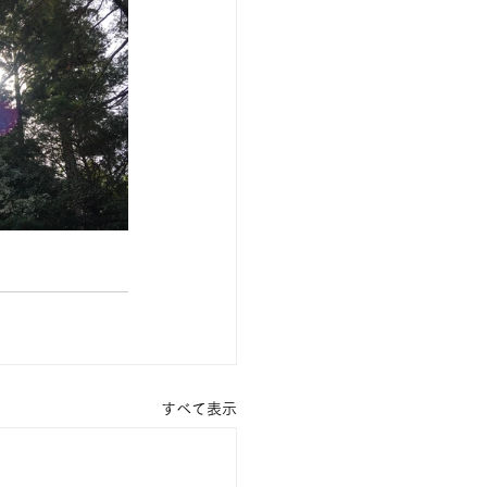
すべて表示