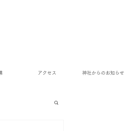
講
アクセス
神社からのお知らせ