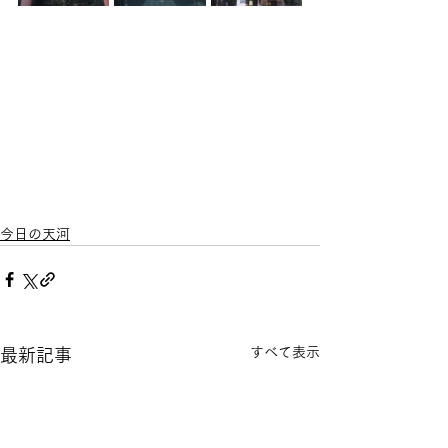
今日の天河
すべて表示
最新記事