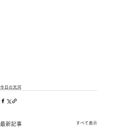
今日の天河
すべて表示
最新記事