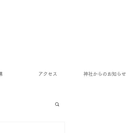
講
アクセス
神社からのお知らせ