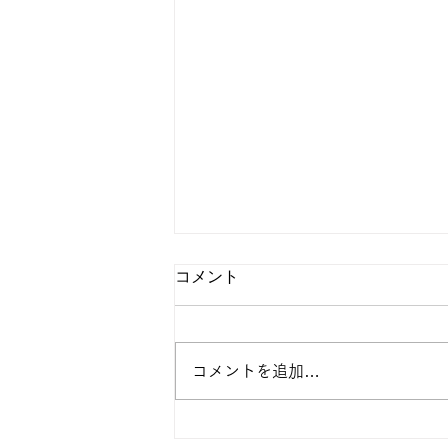
コメント
今日の天河
コメントを追加…