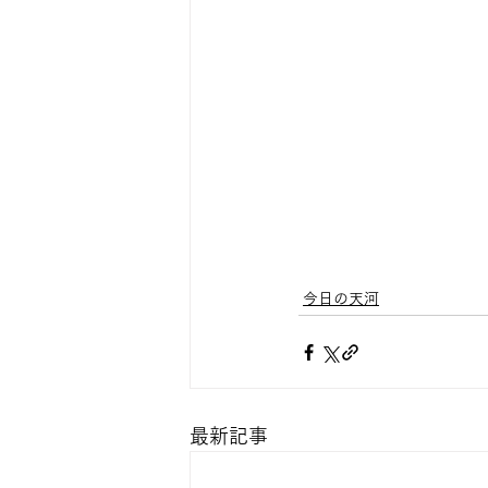
今日の天河
最新記事