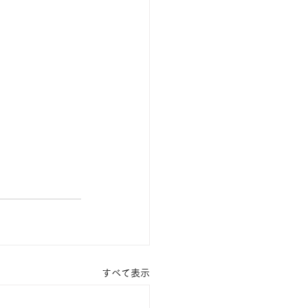
すべて表示