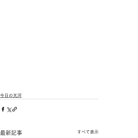
今日の天河
すべて表示
最新記事