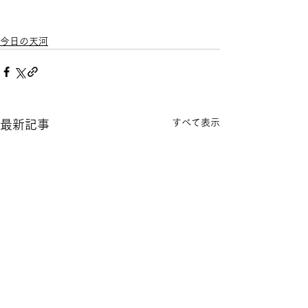
今日の天河
すべて表示
最新記事