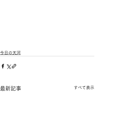
今日の天河
すべて表示
最新記事