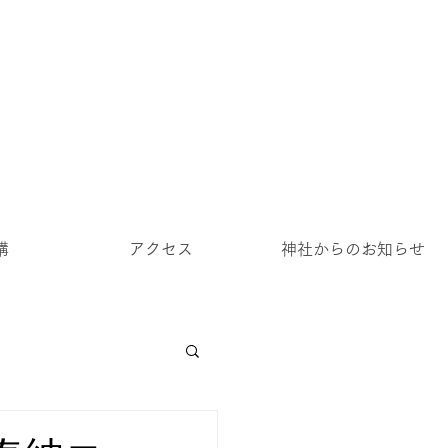
講
アクセス
神社からのお知らせ