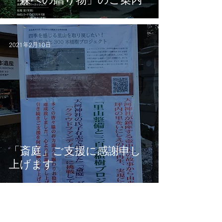
2021年2月10日
「斎庭」ご支援に感謝申し
上げます
TOP