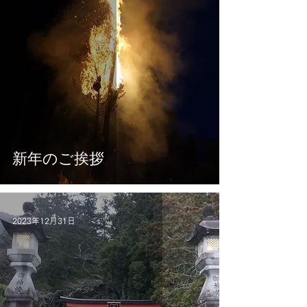
新年のご挨拶
2023年12月31日