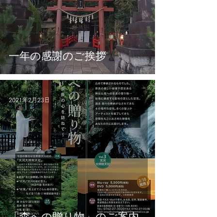
一年の感謝のご挨拶
2021年2月23日
「森への贈り物」のご案内