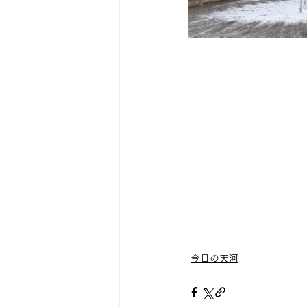
今日の天河