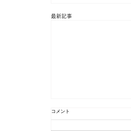
最新記事
コメント