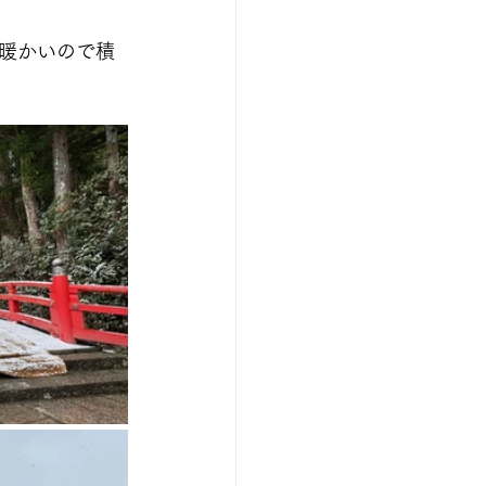
が暖かいので積