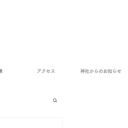
講
アクセス
神社からのお知らせ