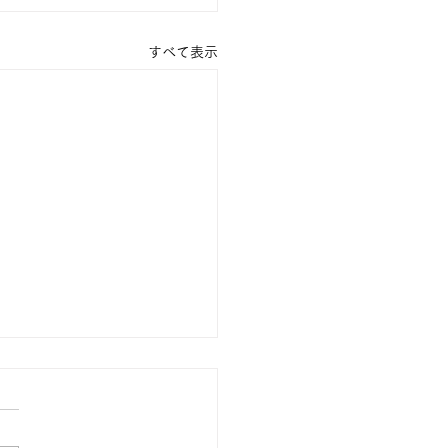
すべて表示