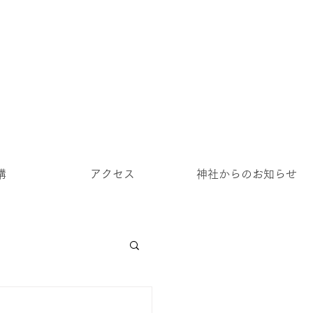
講
アクセス
神社からのお知らせ