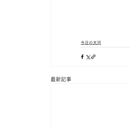
今日の天河
最新記事