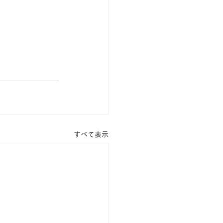
すべて表示